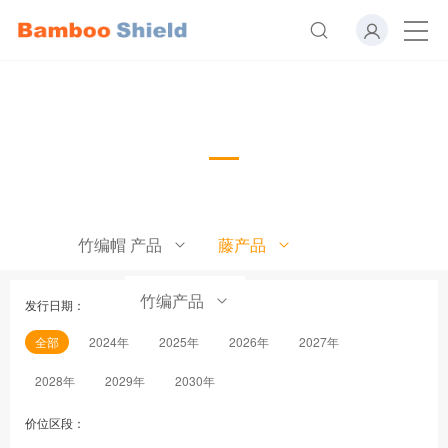
藤产品
竹编帽 产品
藤产品
竹编产品
发行日期：
全部
2024年
2025年
2026年
2027年
2028年
2029年
2030年
价位区段：