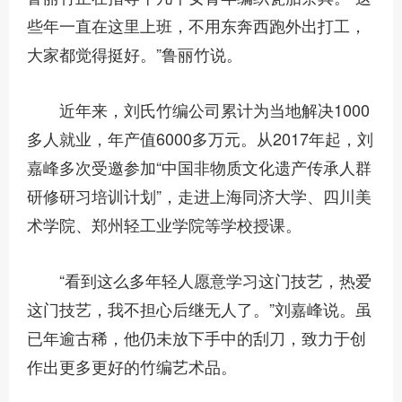
些年一直在这里上班，不用东奔西跑外出打工，
大家都觉得挺好。”鲁丽竹说。
近年来，刘氏竹编公司累计为当地解决1000
多人就业，年产值6000多万元。从2017年起，刘
嘉峰多次受邀参加“中国非物质文化遗产传承人群
研修研习培训计划”，走进上海同济大学、四川美
术学院、郑州轻工业学院等学校授课。
“看到这么多年轻人愿意学习这门技艺，热爱
这门技艺，我不担心后继无人了。”刘嘉峰说。虽
已年逾古稀，他仍未放下手中的刮刀，致力于创
作出更多更好的竹编艺术品。