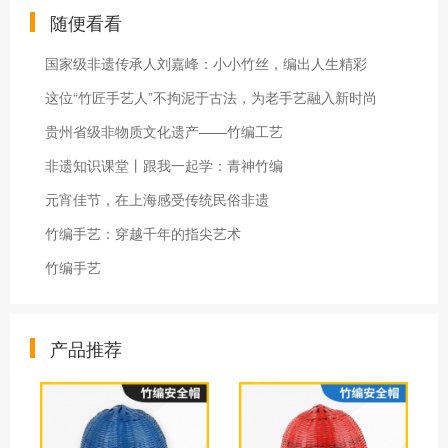
随便看看
国家级非遗传承人刘嘉峰：小小竹丝，编出人生精彩
这位“竹匠手艺人”不拘泥于古法，为老手艺融入新时尚
贵州省级非物质文化遗产——竹编工艺
非遗知识课堂丨跟我一起学：青神竹编
元宵佳节，在上海感受传统民俗非遗
竹编手艺：穿越千年的指尖艺术
竹编手艺
产品推荐