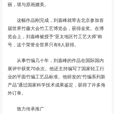
丽，堪与原画媲美。
这幅作品刚完成，刘嘉峰就带去北京参加首
届世界竹藤大会竹工艺博览会，获得金奖。在博
览会上，刘嘉峰被授予“亚太地区竹工艺大师”称
号，这个荣誉全世界只有8人获得。
从事竹编几十年，刘嘉峰的作品在国际国内
展评中获奖70余次。他还主持编写了国家轻工行
业的平面竹编工艺品标准。他研发的“竹编系列新
产品”通过国家科学技术成果鉴定，获得了许多海
外订单。
致力传承推广