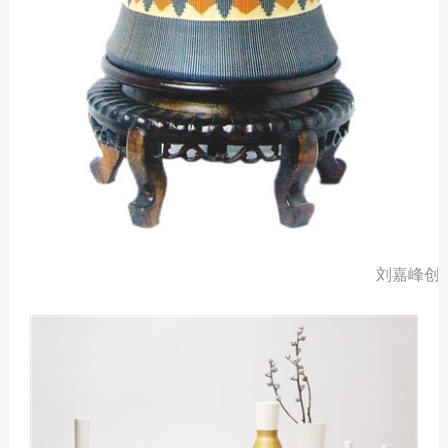
刘嘉峰创作的