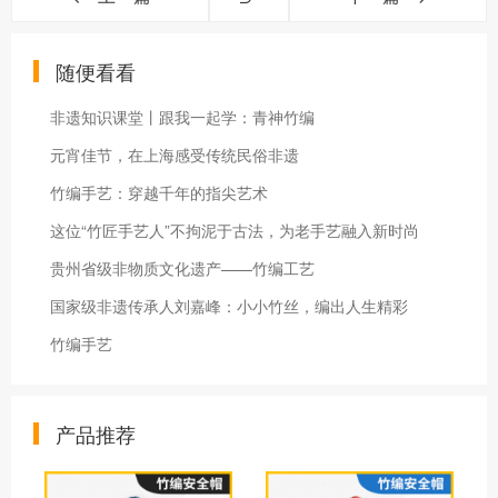
随便看看
非遗知识课堂丨跟我一起学：青神竹编
元宵佳节，在上海感受传统民俗非遗
竹编手艺：穿越千年的指尖艺术
这位“竹匠手艺人”不拘泥于古法，为老手艺融入新时尚
贵州省级非物质文化遗产——竹编工艺
国家级非遗传承人刘嘉峰：小小竹丝，编出人生精彩
竹编手艺
产品推荐