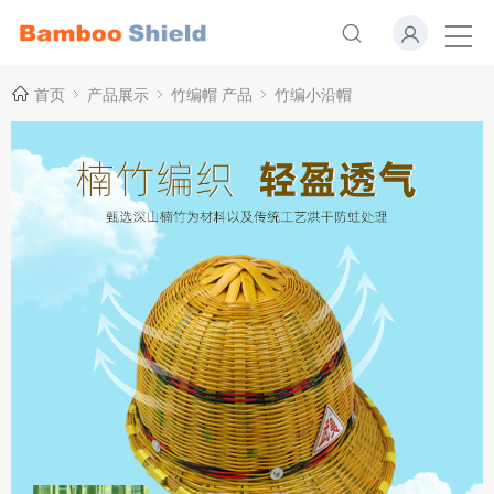
首页
产品展示
竹编帽 产品
竹编小沿帽