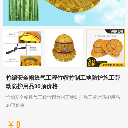
竹编安全帽透气工程竹帽竹制工地防护施工劳
动防护用品30顶价格
竹编安全帽透气工程竹帽竹制工地防护施工劳动防护用品
30顶价格
￥0